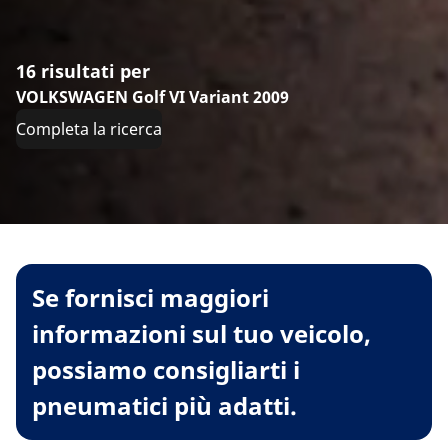
16 risultati per
VOLKSWAGEN Golf VI Variant 2009
Completa la ricerca
Se fornisci maggiori
informazioni sul tuo veicolo,
possiamo consigliarti i
pneumatici più adatti.