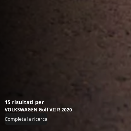
15 risultati per
VOLKSWAGEN Golf VII R 2020
Completa la ricerca