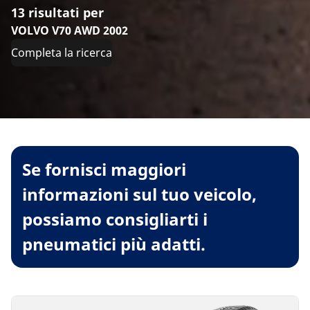
13 risultati per
VOLVO V70 AWD 2002
Completa la ricerca
Se fornisci maggiori
informazioni sul tuo veicolo,
possiamo consigliarti i
pneumatici più adatti.