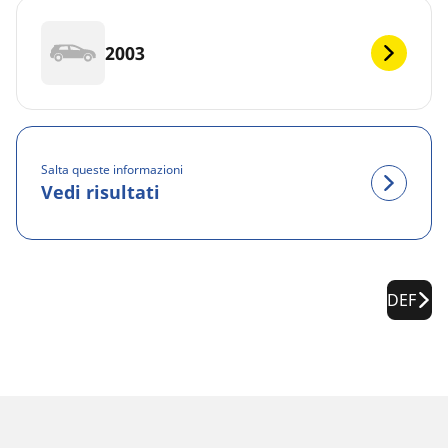
2003
Salta queste informazioni
Vedi risultati
DEF