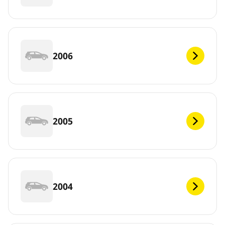
2006
2005
2004