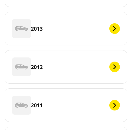
2013
2012
2011