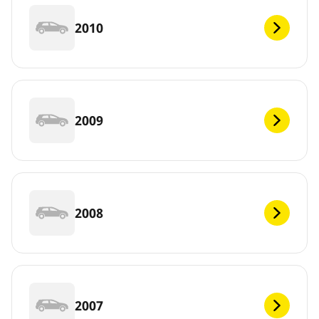
2010
2009
2008
2007