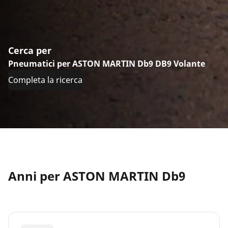
Cerca per
Pneumatici per ASTON MARTIN Db9 DB9 Volante
Completa la ricerca
Anni per ASTON MARTIN Db9