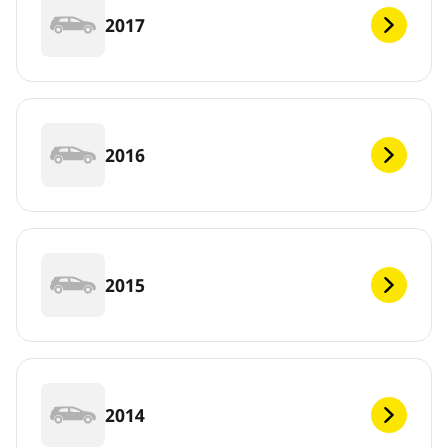
2017
2016
2015
2014