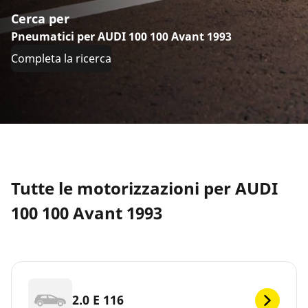
Cerca per
Pneumatici per AUDI 100 100 Avant 1993
Completa la ricerca
Tutte le motorizzazioni per AUDI
100 100 Avant 1993
2.0 E 116