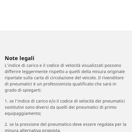
Note legali
L'indice di carico e il codice di velocità visualizzati possono
differire leggermente rispetto a quelli della misura originale
riportate sulla carta di circolazione del veicolo. Il rivenditore
di pneumatici è un professionista qualificato che sarà in
grado di spiegarti:
1. se l'indice di carico e/o il codice di velocità dei pneumatici
sostitutivi sono diversi da quelli dei pneumatici di primo
equipaggiamento;
2. se la pressione del pneumatico deve essere regolata per la
misura alternativa proposta.