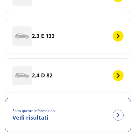
2.3 E 133
2.4 D 82
Salta queste informazioni
Vedi risultati