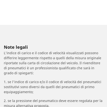
Note legali
L'indice di carico e il codice di velocità visualizzati possono
differire leggermente rispetto a quelli della misura originale
riportate sulla carta di circolazione del veicolo. Il rivenditore
di pneumatici è un professionista qualificato che sarà in
grado di spiegarti:
1. se l'indice di carico e/o il codice di velocità dei pneumatici
sostitutivi sono diversi da quelli dei pneumatici di primo
equipaggiamento;
2. se la pressione del pneumatico deve essere regolata per la
misura alternativa proposta.