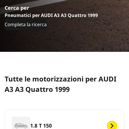
Cerca per
Pneumatici per AUDI A3 A3 Quattro 1999
Completa la ricerca
Tutte le motorizzazioni per AUDI
A3 A3 Quattro 1999
1.8 T 150