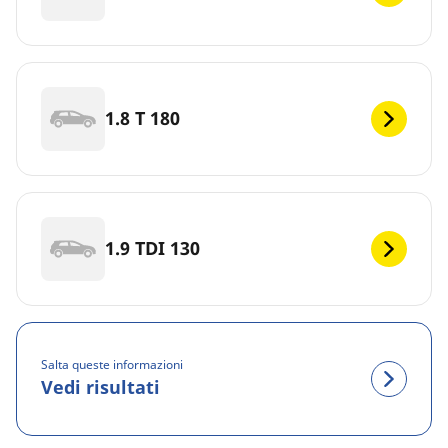
1.8 T 180
1.9 TDI 130
Salta queste informazioni
Vedi risultati