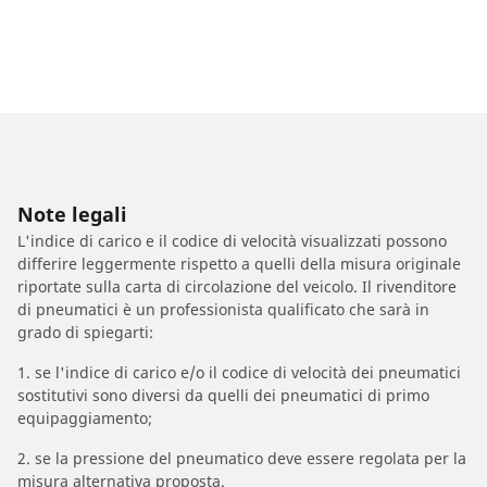
Note legali
L'indice di carico e il codice di velocità visualizzati possono
differire leggermente rispetto a quelli della misura originale
riportate sulla carta di circolazione del veicolo. Il rivenditore
di pneumatici è un professionista qualificato che sarà in
grado di spiegarti:
1. se l'indice di carico e/o il codice di velocità dei pneumatici
sostitutivi sono diversi da quelli dei pneumatici di primo
equipaggiamento;
2. se la pressione del pneumatico deve essere regolata per la
misura alternativa proposta.