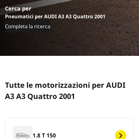
Cerca per
Pneumatici per AUDI A3 A3 Quattro 2001
Completa la ricerca
Tutte le motorizzazioni per AUDI
A3 A3 Quattro 2001
1.8 T 150