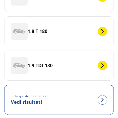
1.8 T 180
1.9 TDI 130
Salta queste informazioni
Vedi risultati