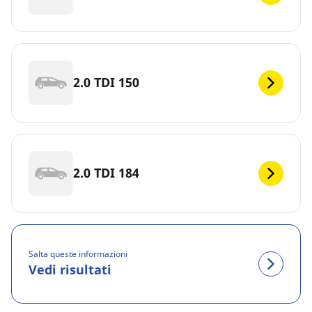
2.0 TDI 150
2.0 TDI 184
Salta queste informazioni
Vedi risultati