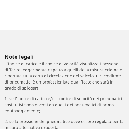
Note legali
L'indice di carico e il codice di velocità visualizzati possono
differire leggermente rispetto a quelli della misura originale
riportate sulla carta di circolazione del veicolo. Il rivenditore
di pneumatici è un professionista qualificato che sarà in
grado di spiegarti:
1. se l'indice di carico e/o il codice di velocità dei pneumatici
sostitutivi sono diversi da quelli dei pneumatici di primo
equipaggiamento;
2. se la pressione del pneumatico deve essere regolata per la
misura alternativa proposta.