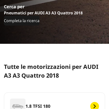
Cerca per
Pneumatici per AUDI A3 A3 Quattro 2018
Completa la ricerca
Tutte le motorizzazioni per AUDI
A3 A3 Quattro 2018
1.8 TFSI 180