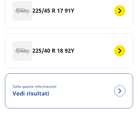
225/45 R 17 91Y
225/40 R 18 92Y
Salta queste informazioni
Vedi risultati