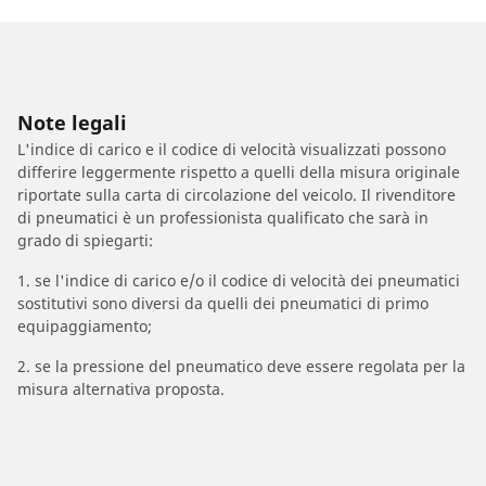
Note legali
L'indice di carico e il codice di velocità visualizzati possono
differire leggermente rispetto a quelli della misura originale
riportate sulla carta di circolazione del veicolo. Il rivenditore
di pneumatici è un professionista qualificato che sarà in
grado di spiegarti:
1. se l'indice di carico e/o il codice di velocità dei pneumatici
sostitutivi sono diversi da quelli dei pneumatici di primo
equipaggiamento;
2. se la pressione del pneumatico deve essere regolata per la
misura alternativa proposta.