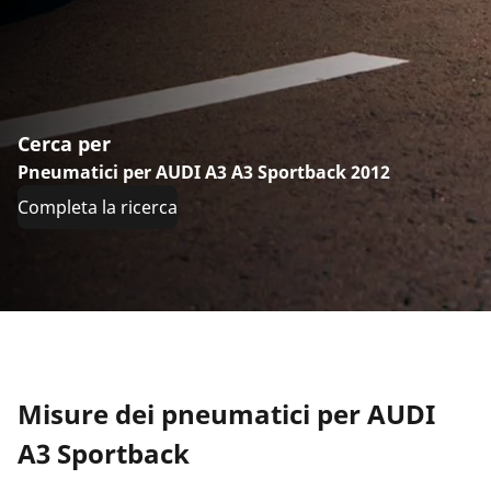
Cerca per
Pneumatici per AUDI A3 A3 Sportback 2012
Completa la ricerca
Misure dei pneumatici per AUDI
A3 Sportback