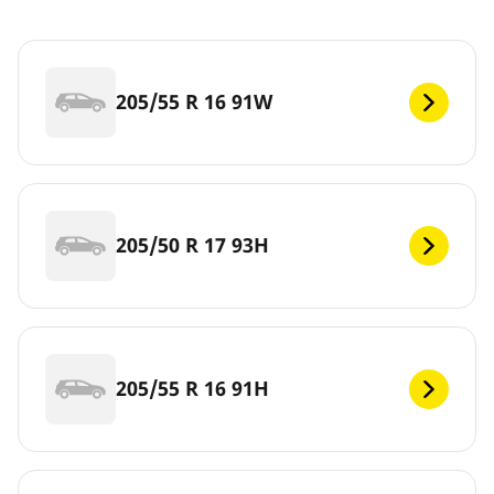
205/55 R 16 91W
205/50 R 17 93H
205/55 R 16 91H