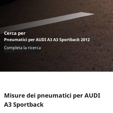
Cerca per
Pneumatici per AUDI A3 A3 Sportback 2012
Completa la ricerca
Misure dei pneumatici per AUDI
A3 Sportback