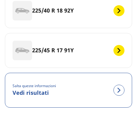
225/40 R 18 92Y
225/45 R 17 91Y
Salta queste informazioni
Vedi risultati