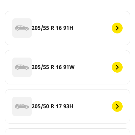
205/55 R 16 91H
205/55 R 16 91W
205/50 R 17 93H