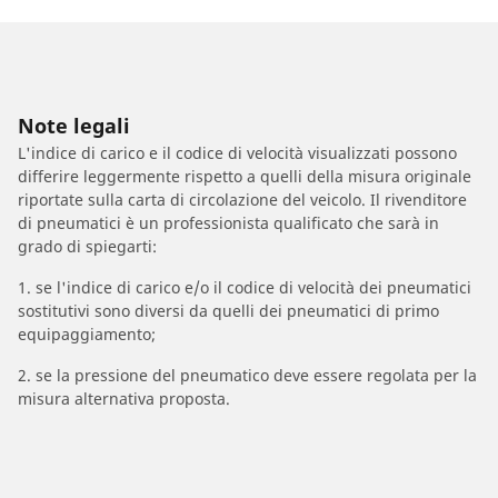
Note legali
L'indice di carico e il codice di velocità visualizzati possono
differire leggermente rispetto a quelli della misura originale
riportate sulla carta di circolazione del veicolo. Il rivenditore
di pneumatici è un professionista qualificato che sarà in
grado di spiegarti:
1. se l'indice di carico e/o il codice di velocità dei pneumatici
sostitutivi sono diversi da quelli dei pneumatici di primo
equipaggiamento;
2. se la pressione del pneumatico deve essere regolata per la
misura alternativa proposta.