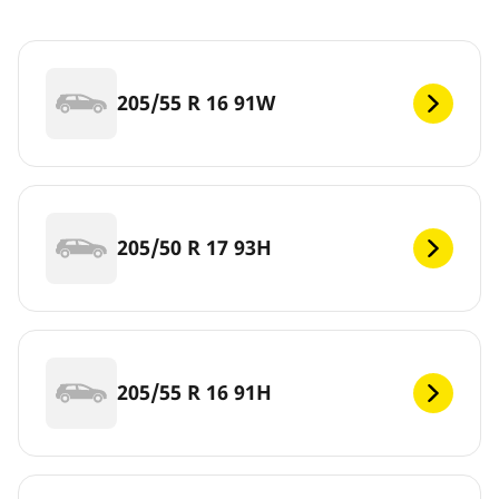
205/55 R 16 91W
205/50 R 17 93H
205/55 R 16 91H