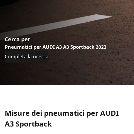
Cerca per
Pneumatici per AUDI A3 A3 Sportback 2023
Completa la ricerca
Misure dei pneumatici per AUDI
A3 Sportback