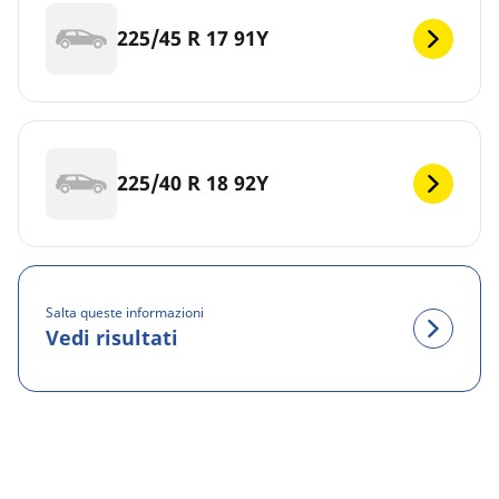
225/45 R 17 91Y
225/40 R 18 92Y
Salta queste informazioni
Vedi risultati