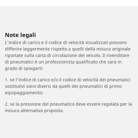
Note legali
L'indice di carico e il codice di velocità visualizzati possono
differire leggermente rispetto a quelli della misura originale
riportate sulla carta di circolazione del veicolo. Il rivenditore
di pneumatici è un professionista qualificato che sarà in
grado di spiegarti:
1. se l'indice di carico e/o il codice di velocità dei pneumatici
sostitutivi sono diversi da quelli dei pneumatici di primo
equipaggiamento;
2. se la pressione del pneumatico deve essere regolata per la
misura alternativa proposta.