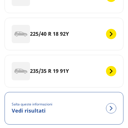
225/40 R 18 92Y
235/35 R 19 91Y
Salta queste informazioni
Vedi risultati