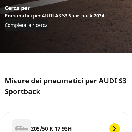
Cerca per
Pneumatici per AUDI A3 S3 Sportback 2024
Completa la ricerca
Misure dei pneumatici per AUDI S3
Sportback
205/50 R 17 93H