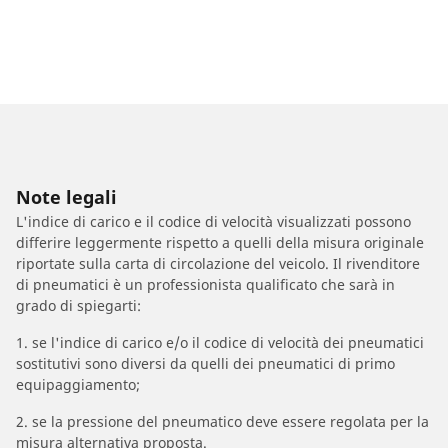
Note legali
L'indice di carico e il codice di velocità visualizzati possono
differire leggermente rispetto a quelli della misura originale
riportate sulla carta di circolazione del veicolo. Il rivenditore
di pneumatici è un professionista qualificato che sarà in
grado di spiegarti:
1. se l'indice di carico e/o il codice di velocità dei pneumatici
sostitutivi sono diversi da quelli dei pneumatici di primo
equipaggiamento;
2. se la pressione del pneumatico deve essere regolata per la
misura alternativa proposta.