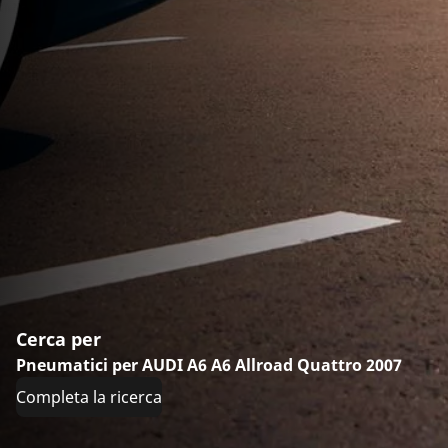
Cerca per
Pneumatici per AUDI A6 A6 Allroad Quattro 2007
Completa la ricerca