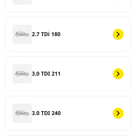
2.7 TDi 180
3.0 TDI 211
3.0 TDI 240