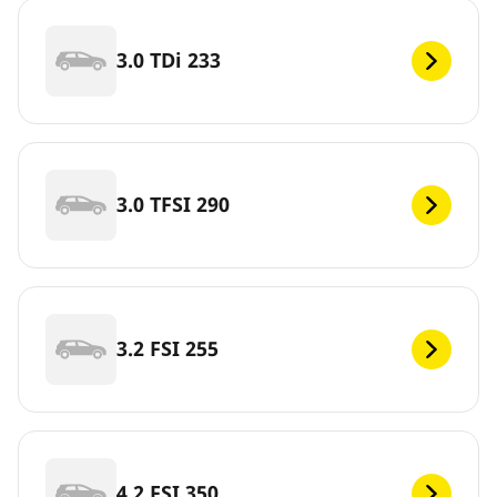
3.0 TDi 233
3.0 TFSI 290
3.2 FSI 255
4.2 FSI 350