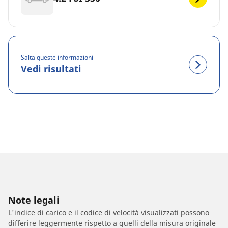
Salta queste informazioni
Vedi risultati
Note legali
L'indice di carico e il codice di velocità visualizzati possono
differire leggermente rispetto a quelli della misura originale