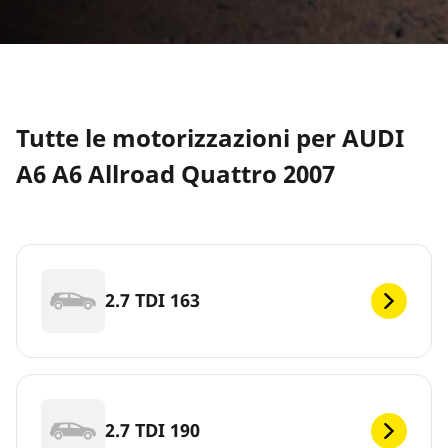
Tutte le motorizzazioni per AUDI
A6 A6 Allroad Quattro 2007
2.7 TDI 163
2.7 TDI 190