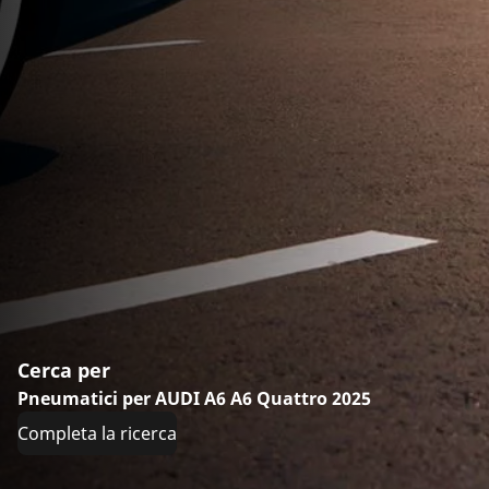
Cerca per
Pneumatici per AUDI A6 A6 Quattro 2025
Completa la ricerca