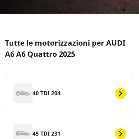
Tutte le motorizzazioni per AUDI
A6 A6 Quattro 2025
40 TDI 204
45 TDI 231