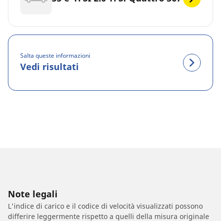
Salta queste informazioni
Vedi risultati
Note legali
L'indice di carico e il codice di velocità visualizzati possono
differire leggermente rispetto a quelli della misura originale