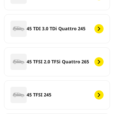
45 TDI 3.0 TDi Quattro 245
45 TFSI 2.0 TFSi Quattro 265
45 TFSI 245