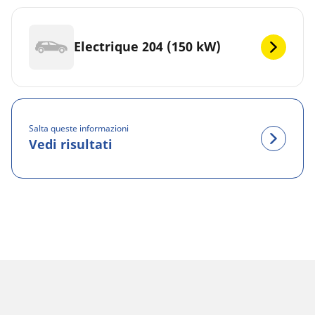
Electrique 204 (150 kW)
Salta queste informazioni
Vedi risultati