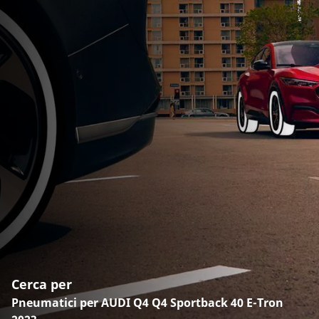
Cerca per
Pneumatici per AUDI Q4 Q4 Sportback 40 E-Tron