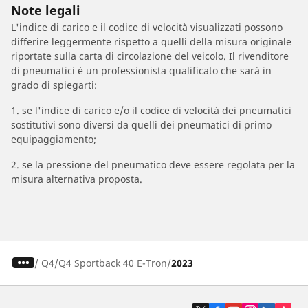
Note legali
L'indice di carico e il codice di velocità visualizzati possono
differire leggermente rispetto a quelli della misura originale
riportate sulla carta di circolazione del veicolo. Il rivenditore
di pneumatici è un professionista qualificato che sarà in
grado di spiegarti:
1. se l'indice di carico e/o il codice di velocità dei pneumatici
sostitutivi sono diversi da quelli dei pneumatici di primo
equipaggiamento;
2. se la pressione del pneumatico deve essere regolata per la
misura alternativa proposta.
/
Q4
Q4 Sportback 40 E-Tron
2023