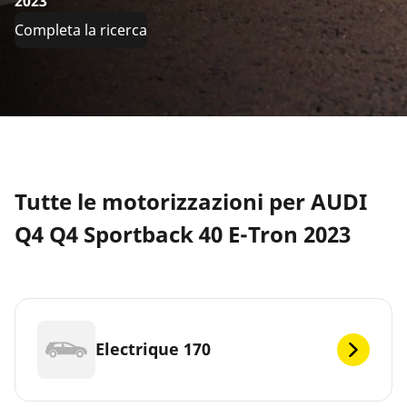
2023
Completa la ricerca
Tutte le motorizzazioni per AUDI
Q4 Q4 Sportback 40 E-Tron 2023
Electrique 170