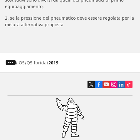
equipaggiamento;
2. se la pressione del pneumatico deve essere regolata per la
misura alternativa proposta.
/
Q5
Q5 Ibrida
2019