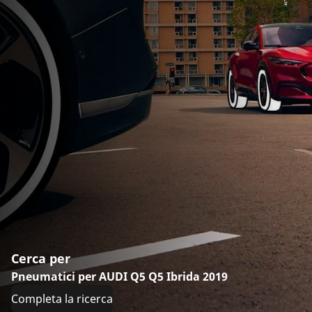
Cerca per
Pneumatici per AUDI Q5 Q5 Ibrida 2019
Completa la ricerca