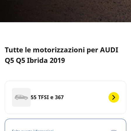
Tutte le motorizzazioni per AUDI
Q5 Q5 Ibrida 2019
55 TFSI e 367