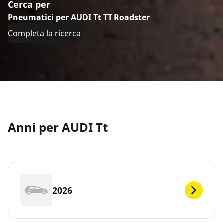
Cerca per
Pneumatici per AUDI Tt TT Roadster
Completa la ricerca
Anni per AUDI Tt
2026