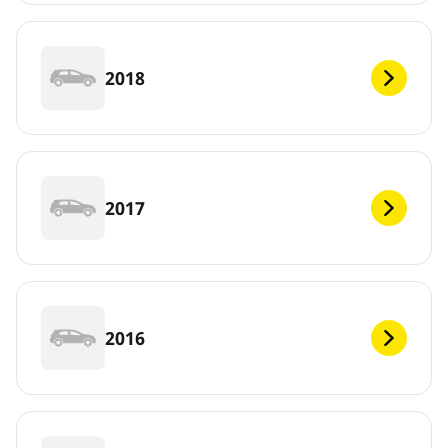
2018
2017
2016