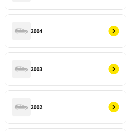
2004
2003
2002