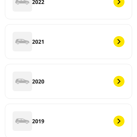
2022
2021
2020
2019