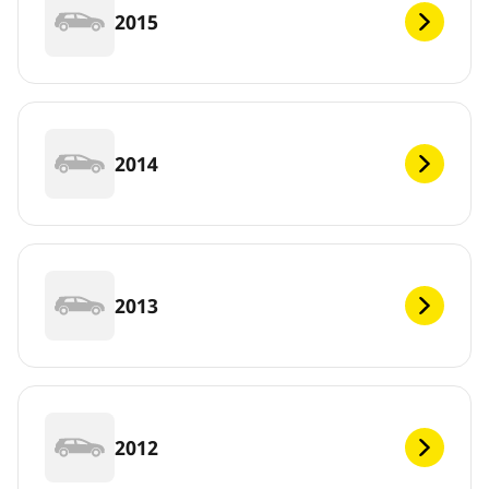
2015
2014
2013
2012