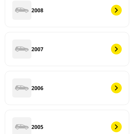
2008
2007
2006
2005