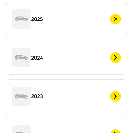
2025
2024
2023