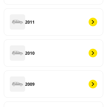
2011
2010
2009