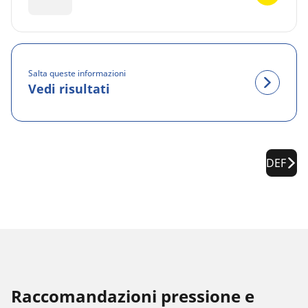
Salta queste informazioni
Vedi risultati
DEF
Raccomandazioni pressione e