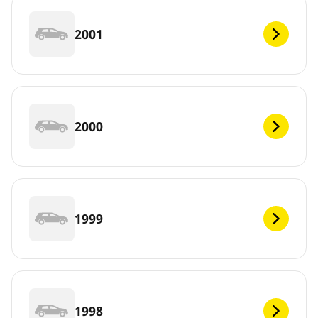
2001
2000
1999
1998