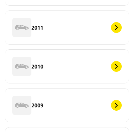
2011
2010
2009