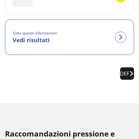
Salta queste informazioni
Vedi risultati
DEF
Raccomandazioni pressione e