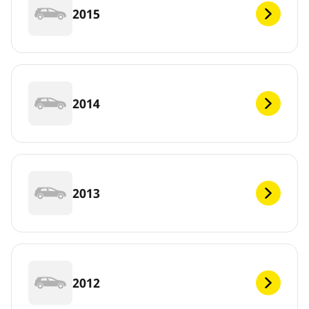
2015
2014
2013
2012