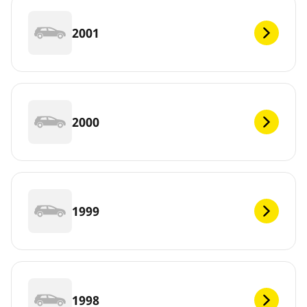
2001
2000
1999
1998