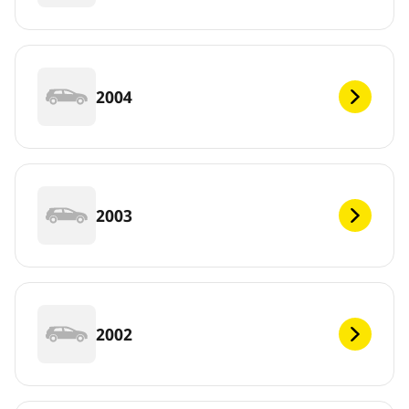
2004
2003
2002