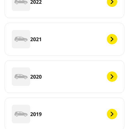
2022
2021
2020
2019