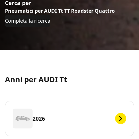
Cerca per
Pneumatici per AUDI Tt TT Roadster Quattro
Completa la ricerca
Anni per AUDI Tt
2026