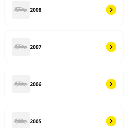
2008
2007
2006
2005