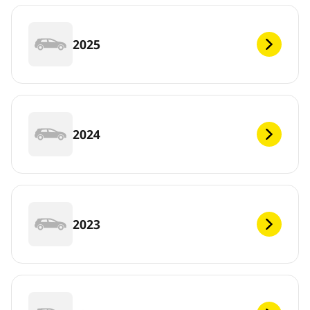
2025
2024
2023