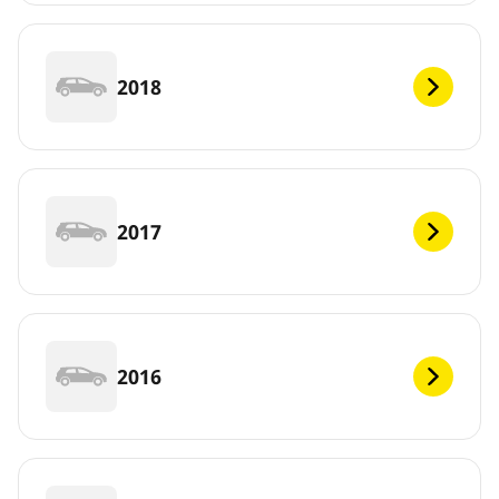
2018
2017
2016