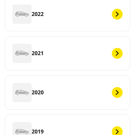
2022
2021
2020
2019