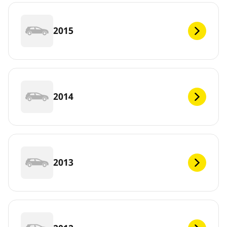
2015
2014
2013