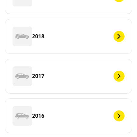
2018
2017
2016