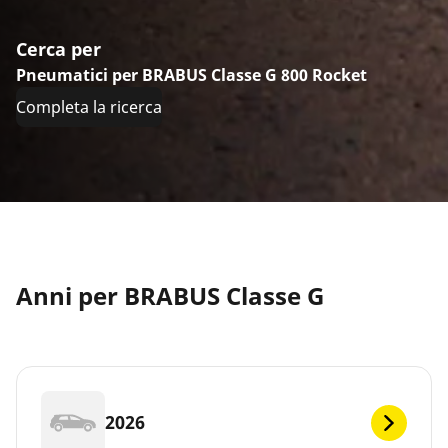
Cerca per
Pneumatici per BRABUS Classe G 800 Rocket
Completa la ricerca
Anni per BRABUS Classe G
2026