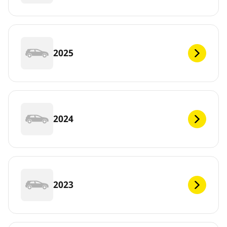
2025
2024
2023