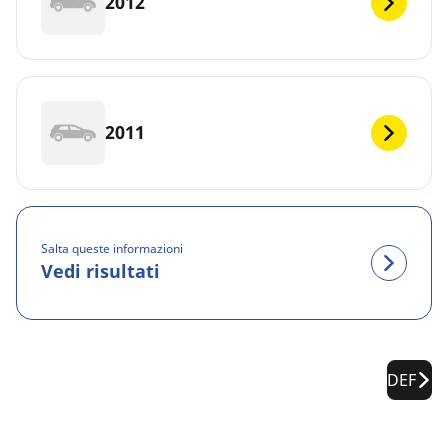
2012
2011
Salta queste informazioni
Vedi risultati
DEF