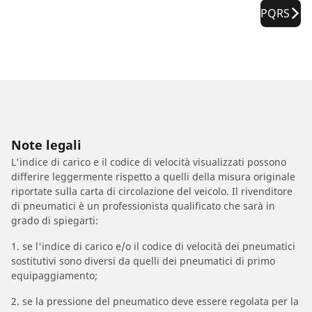
PQRS
Note legali
L'indice di carico e il codice di velocità visualizzati possono
differire leggermente rispetto a quelli della misura originale
riportate sulla carta di circolazione del veicolo. Il rivenditore
di pneumatici è un professionista qualificato che sarà in
grado di spiegarti:
1. se l'indice di carico e/o il codice di velocità dei pneumatici
sostitutivi sono diversi da quelli dei pneumatici di primo
equipaggiamento;
2. se la pressione del pneumatico deve essere regolata per la