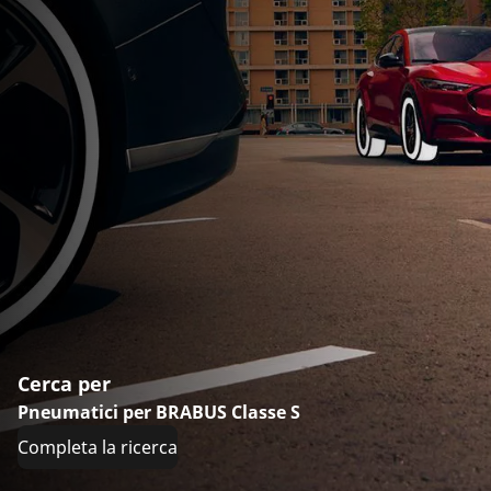
Cerca per
Pneumatici per BRABUS Classe S
Completa la ricerca