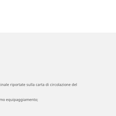
inale riportate sulla carta di circolazione del
 primo equipaggiamento;