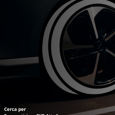
Cerca per