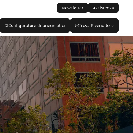
Newsletter
Assistenza
Configuratore di pneumatici
Trova Rivenditore