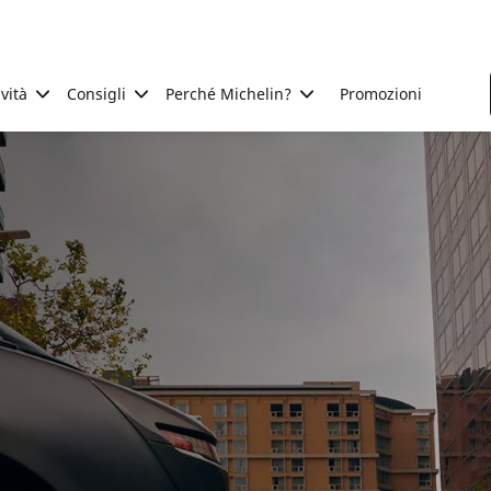
ività
Consigli
Perché Michelin?
Promozioni