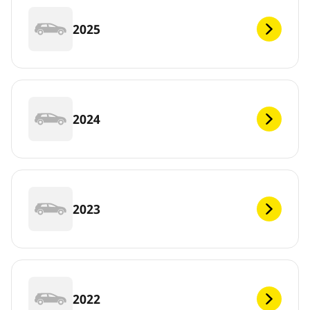
2025
2024
2023
2022