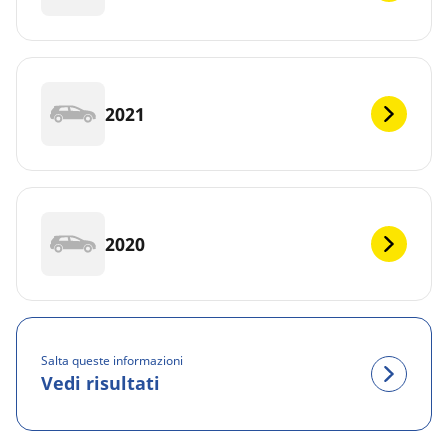
2021
2020
Salta queste informazioni
Vedi risultati