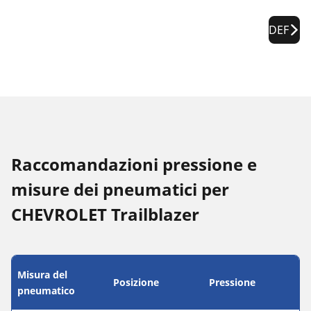
DEF
Raccomandazioni pressione e
misure dei pneumatici per
CHEVROLET Trailblazer
Misura del
Posizione
Pressione
pneumatico