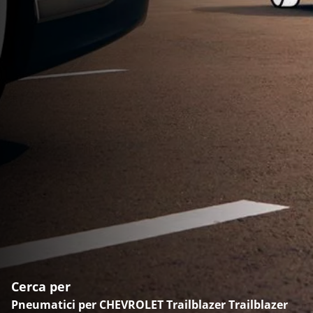
Cerca per
Pneumatici per CHEVROLET Trailblazer Trailblazer