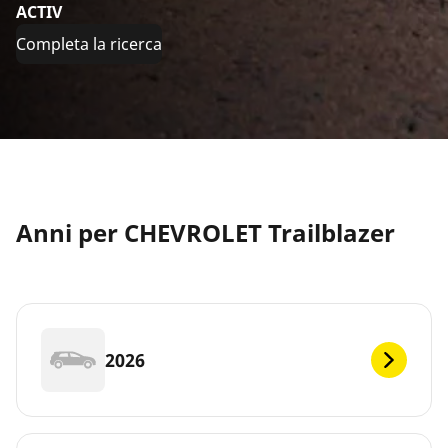
ACTIV
Completa la ricerca
Anni per CHEVROLET Trailblazer
2026