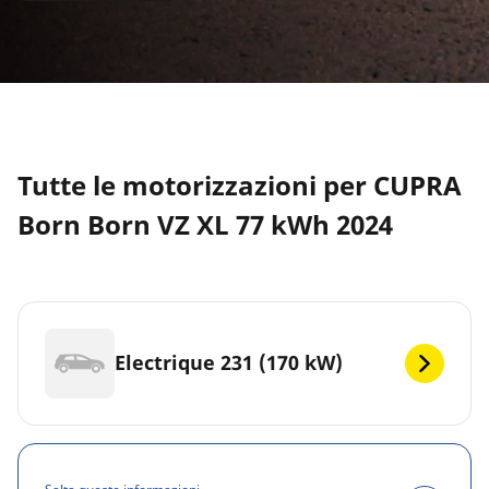
Tutte le motorizzazioni per CUPRA
Born Born VZ XL 77 kWh 2024
Electrique 231 (170 kW)