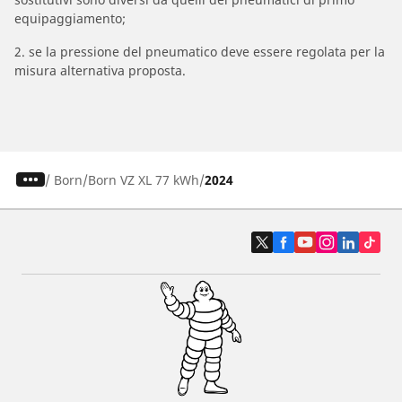
equipaggiamento;
2. se la pressione del pneumatico deve essere regolata per la
misura alternativa proposta.
/
Born
Born VZ XL 77 kWh
2024