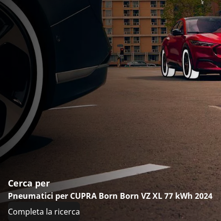
Cerca per
Pneumatici per CUPRA Born Born VZ XL 77 kWh 2024
Completa la ricerca