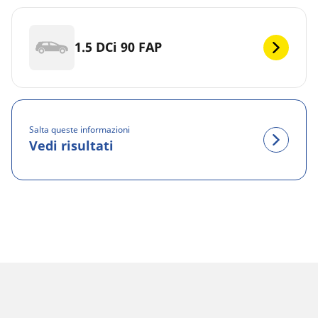
1.5 DCi 90 FAP
Salta queste informazioni
Vedi risultati