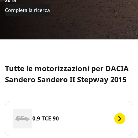
2015
Completa la ricerca
Tutte le motorizzazioni per DACIA
Sandero Sandero II Stepway 2015
0.9 TCE 90