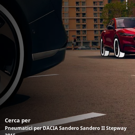
Cerca per
Pneumatici per DACIA Sandero Sandero II Stepway