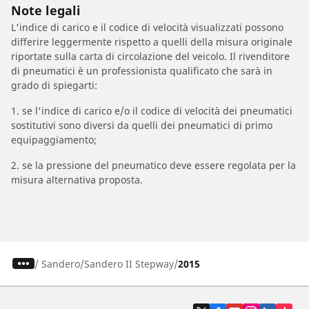
Note legali
L'indice di carico e il codice di velocità visualizzati possono
differire leggermente rispetto a quelli della misura originale
riportate sulla carta di circolazione del veicolo. Il rivenditore
di pneumatici è un professionista qualificato che sarà in
grado di spiegarti:
1. se l'indice di carico e/o il codice di velocità dei pneumatici
sostitutivi sono diversi da quelli dei pneumatici di primo
equipaggiamento;
2. se la pressione del pneumatico deve essere regolata per la
misura alternativa proposta.
/
Sandero
Sandero II Stepway
2015