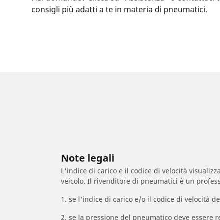
consigli più adatti a te in materia di pneumatici.
Note legali
L'indice di carico e il codice di velocità visuali
veicolo. Il rivenditore di pneumatici è un profess
1. se l'indice di carico e/o il codice di velocit
2. se la pressione del pneumatico deve essere r