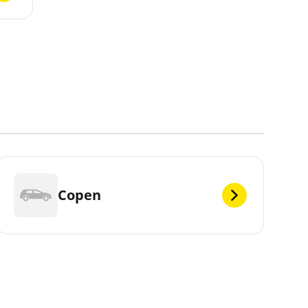
Copen