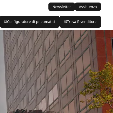
Newsletter
Assistenza
Configuratore di pneumatici
Trova Rivenditore