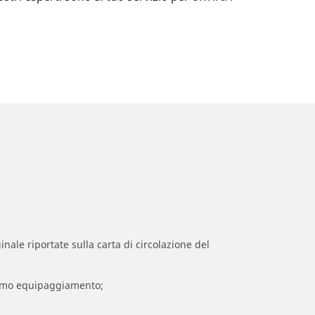
inale riportate sulla carta di circolazione del
 primo equipaggiamento;