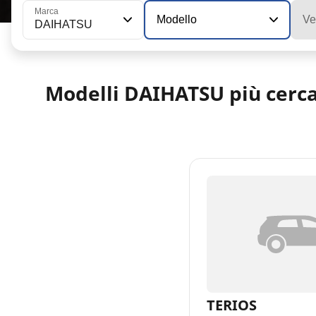
Marca
Modello
Ve
DAIHATSU
Modelli DAIHATSU più cerca
TERIOS