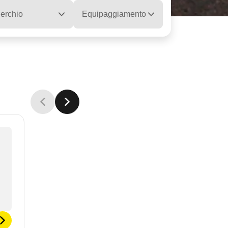
erchio
Equipaggiamento