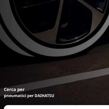
Cerca per
pneumatici per DAIHATSU