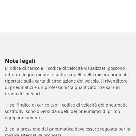
Note legali
L'indice di carico e il codice di velocità visualizzati possono
differire leggermente rispetto a quelli della misura originale
riportate sulla carta di circolazione del veicolo. Il rivenditore
di pneumatici è un professionista qualificato che sarà in
grado di spiegarti:
1. se l'indice di carico e/o il codice di velocità dei pneumatici
sostitutivi sono diversi da quelli dei pneumatici di primo
equipaggiamento;
2. se la pressione del pneumatico deve essere regolata per la
misura alternativa proposta.