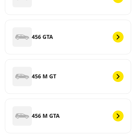
456 GTA
456 M GT
456 M GTA