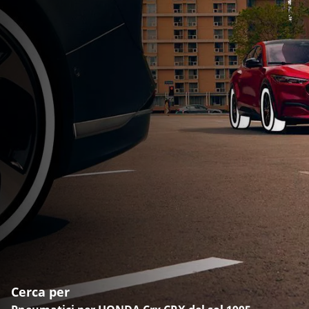
Cerca per