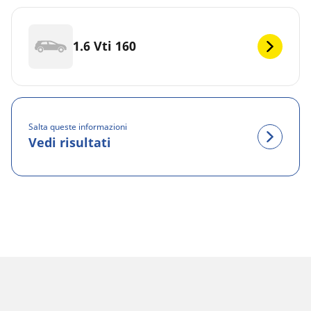
1.6 Vti 160
Salta queste informazioni
Vedi risultati