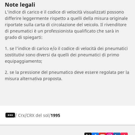
Note legali
L'indice di carico e il codice di velocità visualizzati possono
differire leggermente rispetto a quelli della misura originale
riportate sulla carta di circolazione del veicolo. Il rivenditore
di pneumatici è un professionista qualificato che sarà in
grado di spiegarti:
1. se l'indice di carico e/o il codice di velocità dei pneumatici
sostitutivi sono diversi da quelli dei pneumatici di primo
equipaggiamento;
2. se la pressione del pneumatico deve essere regolata per la
misura alternativa proposta.
/
Crx
CRX del sol
1995