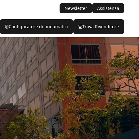
Newsletter
Assistenza
Configuratore di pneumatici
Trova Rivenditore