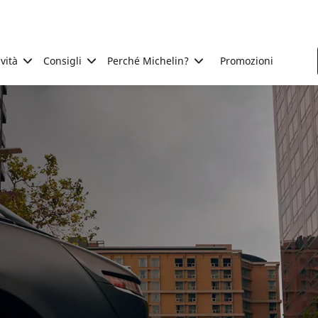
ività
Consigli
Perché Michelin?
Promozioni