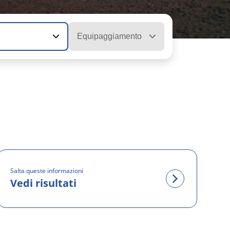
Equipaggiamento
Salta queste informazioni
Vedi risultati