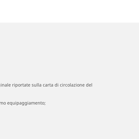
inale riportate sulla carta di circolazione del
 primo equipaggiamento;