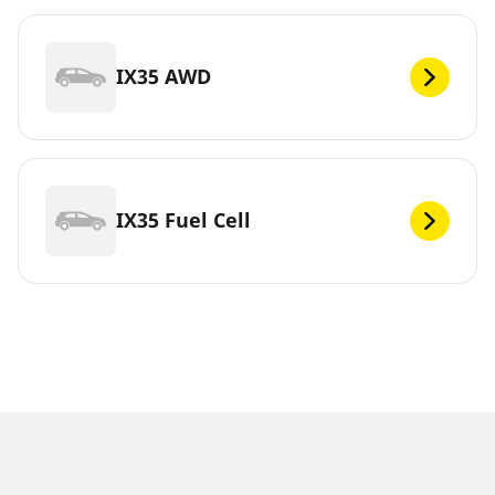
IX35 AWD
IX35 Fuel Cell