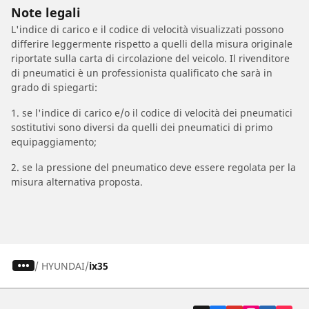
Note legali
L'indice di carico e il codice di velocità visualizzati possono
differire leggermente rispetto a quelli della misura originale
riportate sulla carta di circolazione del veicolo. Il rivenditore
di pneumatici è un professionista qualificato che sarà in
grado di spiegarti:
1. se l'indice di carico e/o il codice di velocità dei pneumatici
sostitutivi sono diversi da quelli dei pneumatici di primo
equipaggiamento;
2. se la pressione del pneumatico deve essere regolata per la
misura alternativa proposta.
/
HYUNDAI
ix35