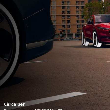
Cerca per