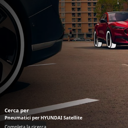
Cerca per
Pneumatici per HYUNDAI Satellite
Completa la ricerca