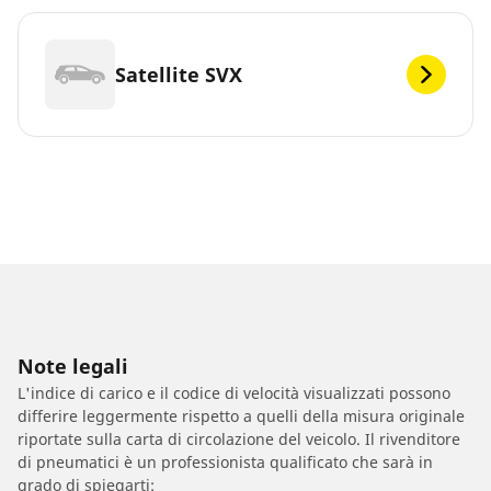
Satellite SVX
Note legali
L'indice di carico e il codice di velocità visualizzati possono
differire leggermente rispetto a quelli della misura originale
riportate sulla carta di circolazione del veicolo. Il rivenditore
di pneumatici è un professionista qualificato che sarà in
grado di spiegarti: