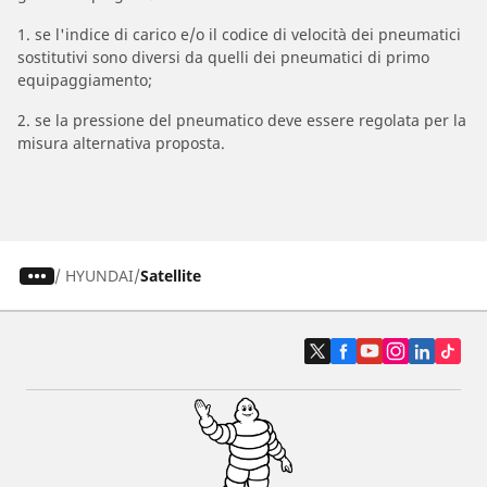
1. se l'indice di carico e/o il codice di velocità dei pneumatici
sostitutivi sono diversi da quelli dei pneumatici di primo
equipaggiamento;
2. se la pressione del pneumatico deve essere regolata per la
misura alternativa proposta.
/
HYUNDAI
Satellite