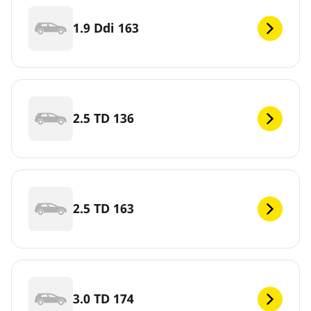
1.9 Ddi 163
2.5 TD 136
2.5 TD 163
3.0 TD 174