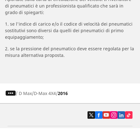
di pneumatici è un professionista qualificato che sarà in
grado di spiegarti:
1. se l'indice di carico e/o il codice di velocità dei pneumatici
sostitutivi sono diversi da quelli dei pneumatici di primo
equipaggiamento;
2. se la pressione del pneumatico deve essere regolata per la
misura alternativa proposta.
/
D Max
D-Max 4X4
2016