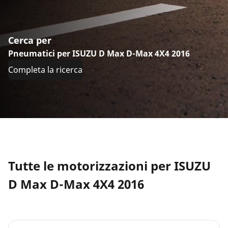
Cerca per
Pneumatici per ISUZU D Max D-Max 4X4 2016
Completa la ricerca
Tutte le motorizzazioni per ISUZU
D Max D-Max 4X4 2016