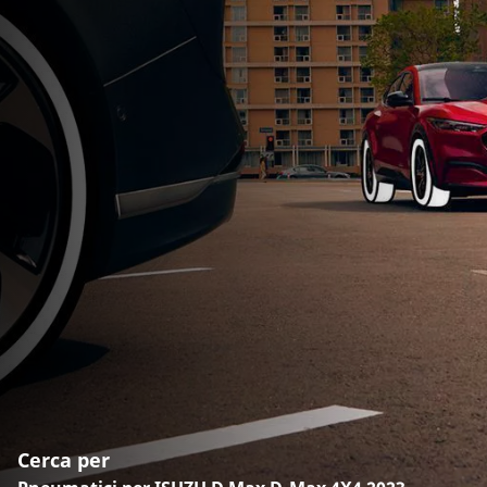
Cerca per