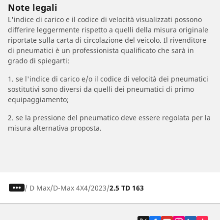
Note legali
L'indice di carico e il codice di velocità visualizzati possono
differire leggermente rispetto a quelli della misura originale
riportate sulla carta di circolazione del veicolo. Il rivenditore
di pneumatici è un professionista qualificato che sarà in
grado di spiegarti:
1. se l'indice di carico e/o il codice di velocità dei pneumatici
sostitutivi sono diversi da quelli dei pneumatici di primo
equipaggiamento;
2. se la pressione del pneumatico deve essere regolata per la
misura alternativa proposta.
/
D Max
D-Max 4X4
2023
2.5 TD 163