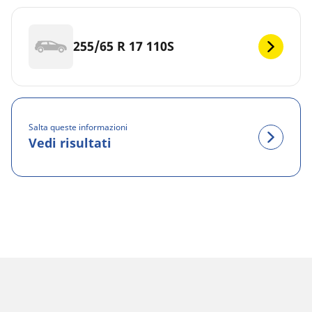
255/65 R 17 110S
Salta queste informazioni
Vedi risultati