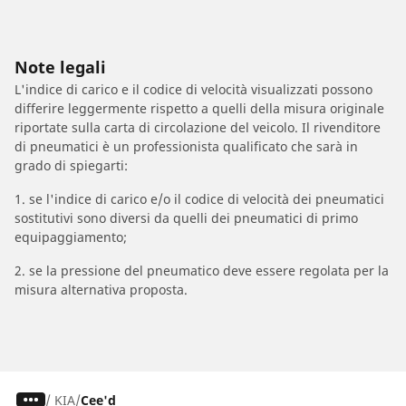
Note legali
L'indice di carico e il codice di velocità visualizzati possono
differire leggermente rispetto a quelli della misura originale
riportate sulla carta di circolazione del veicolo. Il rivenditore
di pneumatici è un professionista qualificato che sarà in
grado di spiegarti:
1. se l'indice di carico e/o il codice di velocità dei pneumatici
sostitutivi sono diversi da quelli dei pneumatici di primo
equipaggiamento;
2. se la pressione del pneumatico deve essere regolata per la
misura alternativa proposta.
/
KIA
Cee'd