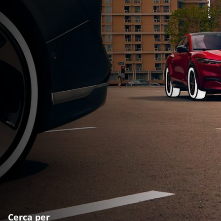
Cerca per