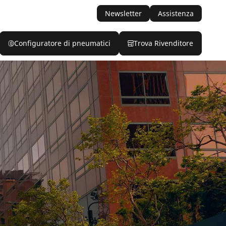
Newsletter
Assistenza
Configuratore di pneumatici
Trova Rivenditore