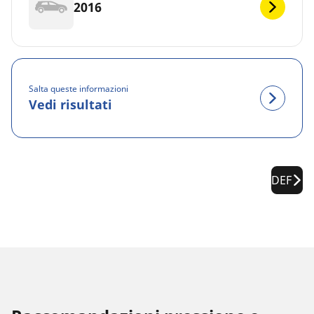
2016
Salta queste informazioni
Vedi risultati
DEF