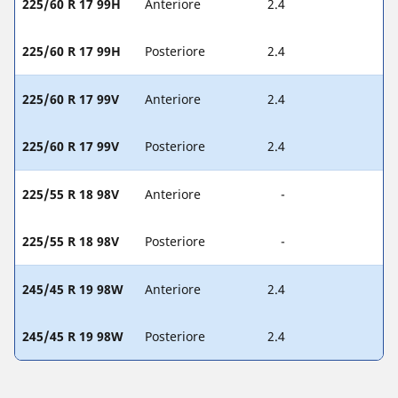
225/60 R 17 99H
Anteriore
2.4
225/60 R 17 99H
Posteriore
2.4
225/60 R 17 99V
Anteriore
2.4
225/60 R 17 99V
Posteriore
2.4
225/55 R 18 98V
Anteriore
-
225/55 R 18 98V
Posteriore
-
245/45 R 19 98W
Anteriore
2.4
245/45 R 19 98W
Posteriore
2.4