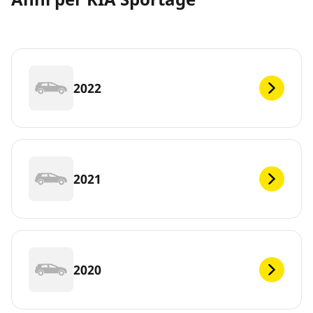
2022
2021
2020