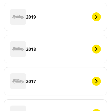
2019
2018
2017