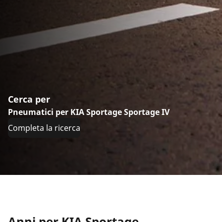
Cerca per
Pneumatici per KIA Sportage Sportage IV
Completa la ricerca
Anni per KIA Sportage