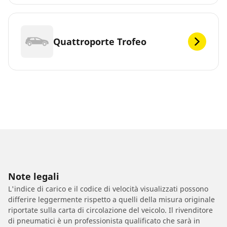
Quattroporte Trofeo
Note legali
L'indice di carico e il codice di velocità visualizzati possono
differire leggermente rispetto a quelli della misura originale
riportate sulla carta di circolazione del veicolo. Il rivenditore
di pneumatici è un professionista qualificato che sarà in