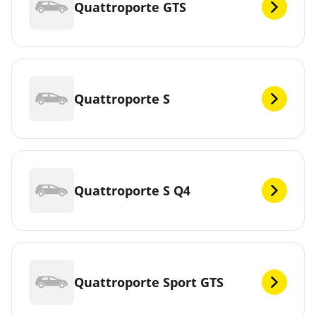
Quattroporte GTS
Quattroporte S
Quattroporte S Q4
Quattroporte Sport GTS