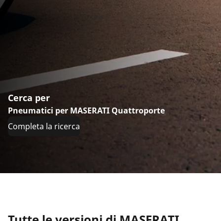
Cerca per
Pneumatici per MASERATI Quattroporte
Completa la ricerca
Tutte le versioni di MASERATI