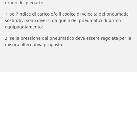
grado di spiegarti:
1. se l'indice di carico e/o il codice di velocità dei pneumatici
sostitutivi sono diversi da quelli dei pneumatici di primo
equipaggiamento;
2. se la pressione del pneumatico deve essere regolata per la
misura alternativa proposta.
/
MASERATI
Quattroporte