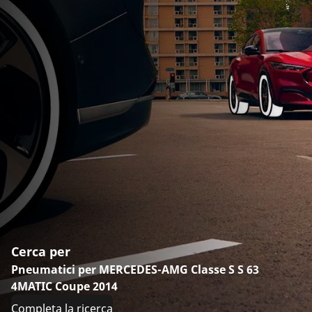
Cerca per
Pneumatici per MERCEDES-AMG Classe S S 63
4MATIC Coupe 2014
Completa la ricerca