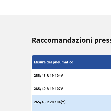
Raccomandazioni pres
Misura del pneumatico
255/45 R 19 104V
285/40 R 19 107V
265/40 R 20 104(Y)