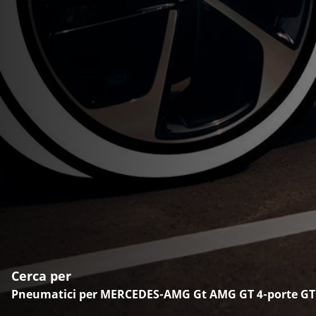
Cerca per
Pneumatici per MERCEDES-AMG Gt AMG GT 4-porte GT 