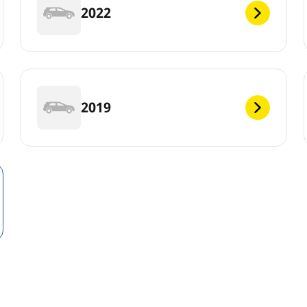
2022
2019