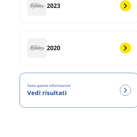
2023
2020
Salta queste informazioni
Vedi risultati