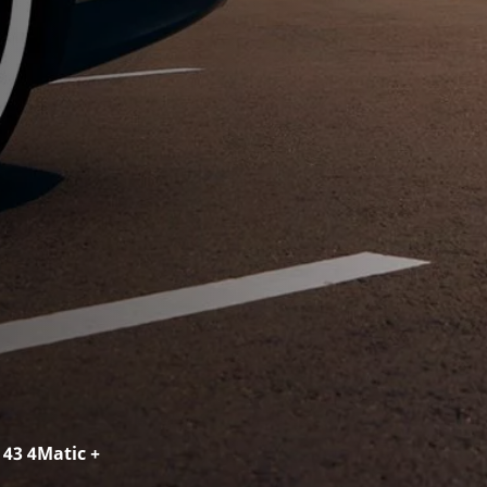
43 4Matic +