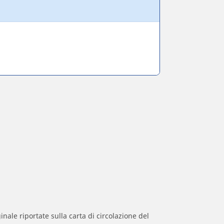
inale riportate sulla carta di circolazione del