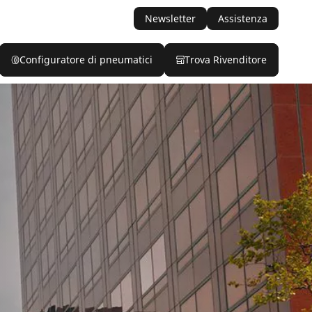
Newsletter
Assistenza
Configuratore di pneumatici
Trova Rivenditore