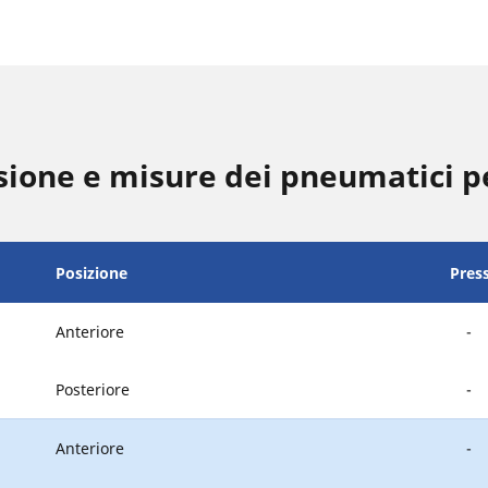
sione e misure dei pneumatici 
Posizione
Pres
Anteriore
-
Posteriore
-
Anteriore
-