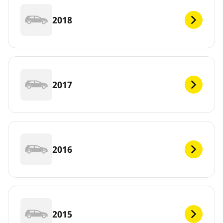
2018
2017
2016
2015