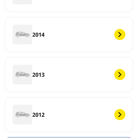
2014
2013
2012