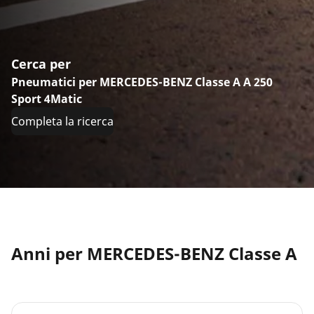
Cerca per
Pneumatici per MERCEDES-BENZ Classe A A 250
Sport 4Matic
Completa la ricerca
Anni per MERCEDES-BENZ Classe A