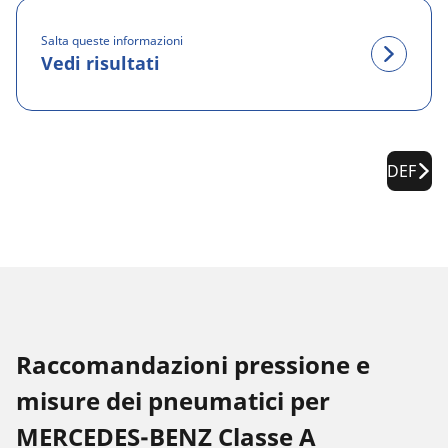
Salta queste informazioni
Vedi risultati
DEF
Raccomandazioni pressione e
misure dei pneumatici per
MERCEDES-BENZ Classe A