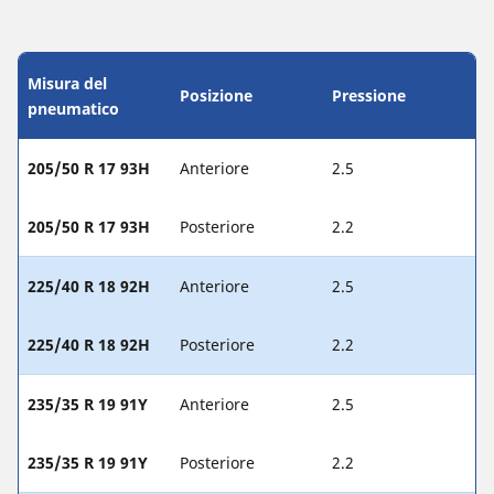
Misura del
Posizione
Pressione
pneumatico
205/50 R 17 93H
Anteriore
2.5
205/50 R 17 93H
Posteriore
2.2
225/40 R 18 92H
Anteriore
2.5
225/40 R 18 92H
Posteriore
2.2
235/35 R 19 91Y
Anteriore
2.5
235/35 R 19 91Y
Posteriore
2.2