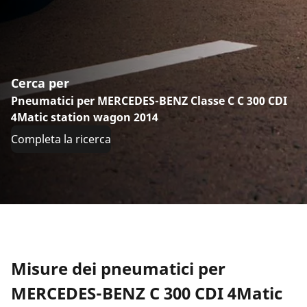
Cerca per
Pneumatici per MERCEDES-BENZ Classe C C 300 CDI
4Matic station wagon 2014
Completa la ricerca
Misure dei pneumatici per
MERCEDES-BENZ C 300 CDI 4Matic