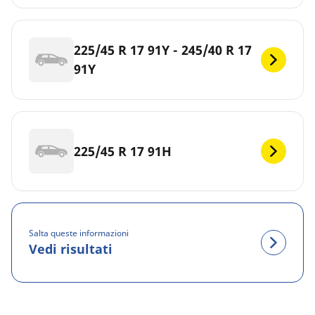
225/45 R 17 91Y - 245/40 R 17
91Y
225/45 R 17 91H
Salta queste informazioni
Vedi risultati