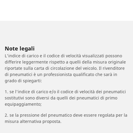
Note legali
L'indice di carico e il codice di velocità visualizzati possono
differire leggermente rispetto a quelli della misura originale
riportate sulla carta di circolazione del veicolo. Il rivenditore
di pneumatici è un professionista qualificato che sarà in
grado di spiegarti:
1. se l'indice di carico e/o il codice di velocità dei pneumatici
sostitutivi sono diversi da quelli dei pneumatici di primo
equipaggiamento;
2. se la pressione del pneumatico deve essere regolata per la
misura alternativa proposta.