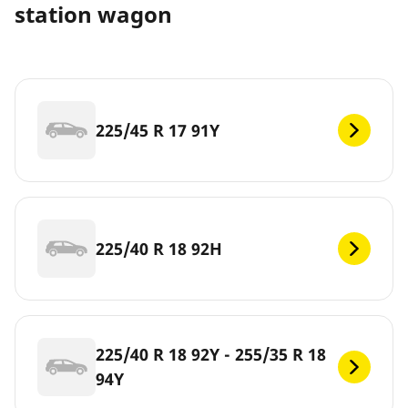
station wagon
225/45 R 17 91Y
225/40 R 18 92H
225/40 R 18 92Y - 255/35 R 18
94Y