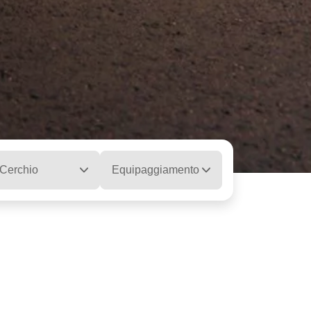
Cerchio
Equipaggiamento