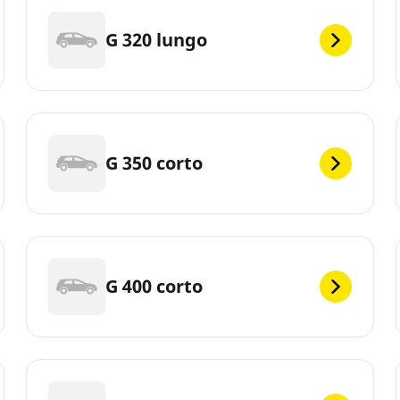
G 320 lungo
G 350 corto
G 400 corto