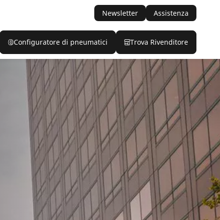
Newsletter
Assistenza
Configuratore di pneumatici
Trova Rivenditore