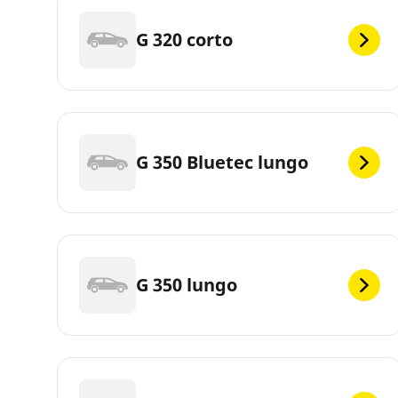
G 320 corto
G 350 Bluetec lungo
G 350 lungo