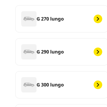
G 270 lungo
G 290 lungo
G 300 lungo