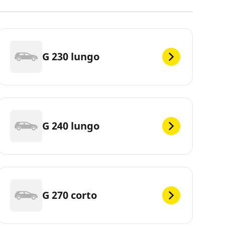
G 230 lungo
G 240 lungo
G 270 corto