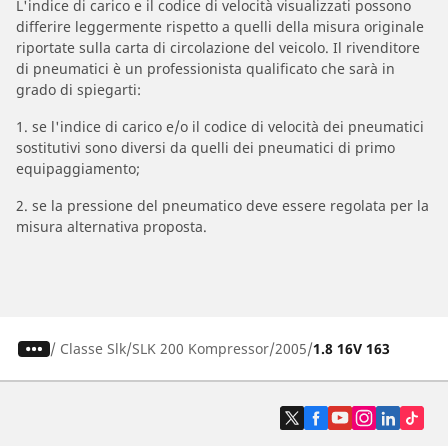
L'indice di carico e il codice di velocità visualizzati possono
differire leggermente rispetto a quelli della misura originale
riportate sulla carta di circolazione del veicolo. Il rivenditore
di pneumatici è un professionista qualificato che sarà in
grado di spiegarti:
1. se l'indice di carico e/o il codice di velocità dei pneumatici
sostitutivi sono diversi da quelli dei pneumatici di primo
equipaggiamento;
2. se la pressione del pneumatico deve essere regolata per la
misura alternativa proposta.
/
Classe Slk
SLK 200 Kompressor
2005
1.8 16V 163