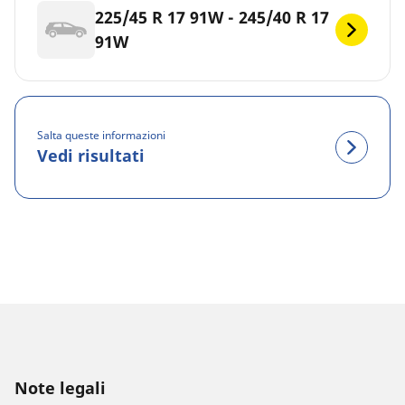
225/45 R 17 91W - 245/40 R 17
91W
Salta queste informazioni
Vedi risultati
Note legali