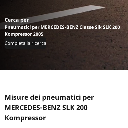
Cerca per
Pneumatici per MERCEDES-BENZ Classe Slk SLK 200
Kompressor 2005
Completa la ricerca
Misure dei pneumatici per
MERCEDES-BENZ SLK 200
Kompressor