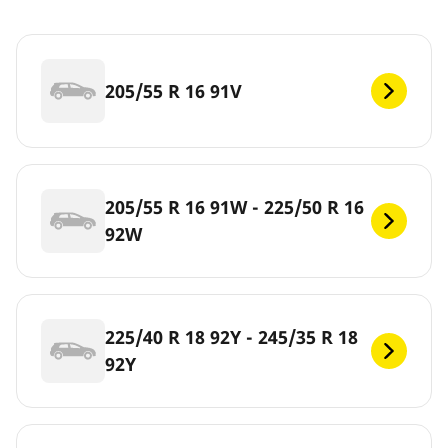
205/55 R 16 91V
205/55 R 16 91W - 225/50 R 16
92W
225/40 R 18 92Y - 245/35 R 18
92Y