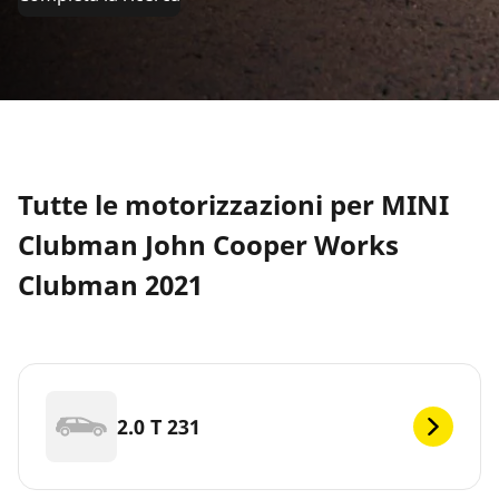
Tutte le motorizzazioni per MINI
Clubman John Cooper Works
Clubman 2021
2.0 T 231