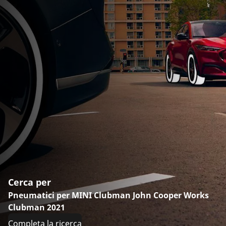
Cerca per
Pneumatici per MINI Clubman John Cooper Works
Clubman 2021
Completa la ricerca