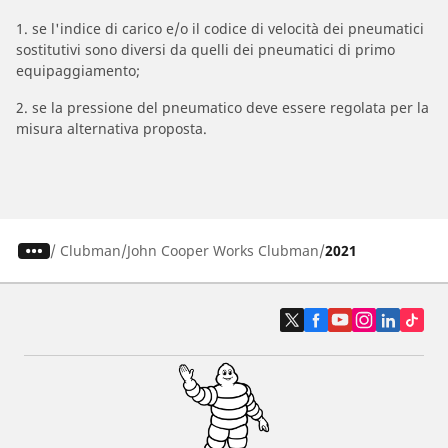
1. se l'indice di carico e/o il codice di velocità dei pneumatici
sostitutivi sono diversi da quelli dei pneumatici di primo
equipaggiamento;
2. se la pressione del pneumatico deve essere regolata per la
misura alternativa proposta.
/
Clubman
John Cooper Works Clubman
2021