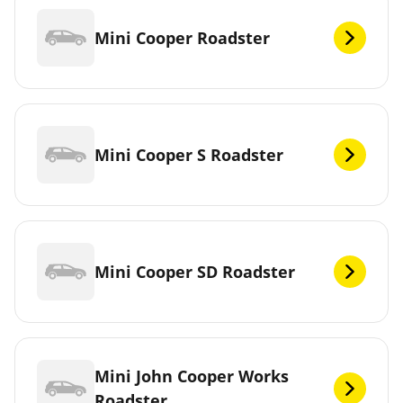
Mini Cooper Roadster
Mini Cooper S Roadster
Mini Cooper SD Roadster
Mini John Cooper Works
Roadster