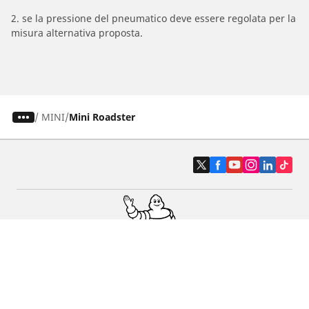
2. se la pressione del pneumatico deve essere regolata per la
misura alternativa proposta.
/
MINI
Mini Roadster
Pneumatici auto, SUV e veicoli