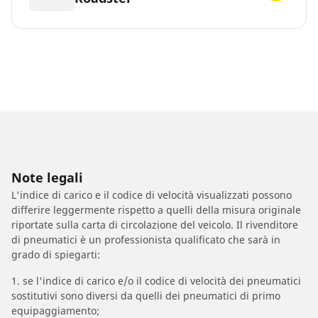
Note legali
L'indice di carico e il codice di velocità visualizzati possono
differire leggermente rispetto a quelli della misura originale
riportate sulla carta di circolazione del veicolo. Il rivenditore
di pneumatici è un professionista qualificato che sarà in
grado di spiegarti:
1. se l'indice di carico e/o il codice di velocità dei pneumatici
sostitutivi sono diversi da quelli dei pneumatici di primo
equipaggiamento;