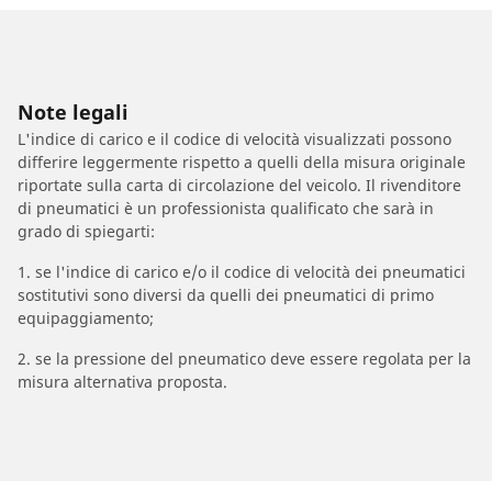
Note legali
L'indice di carico e il codice di velocità visualizzati possono
differire leggermente rispetto a quelli della misura originale
riportate sulla carta di circolazione del veicolo. Il rivenditore
di pneumatici è un professionista qualificato che sarà in
grado di spiegarti:
1. se l'indice di carico e/o il codice di velocità dei pneumatici
sostitutivi sono diversi da quelli dei pneumatici di primo
equipaggiamento;
2. se la pressione del pneumatico deve essere regolata per la
misura alternativa proposta.