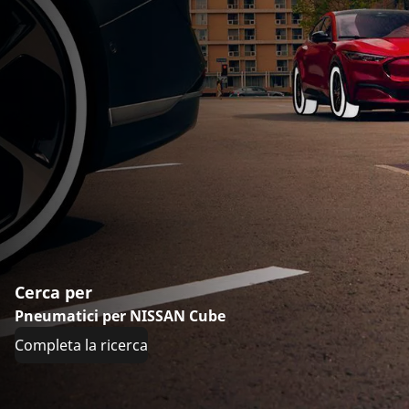
Cerca per
Pneumatici per NISSAN Cube
Completa la ricerca