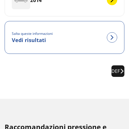
Salta queste informazioni
Vedi risultati
DEF
Raccomandazioni pressione e