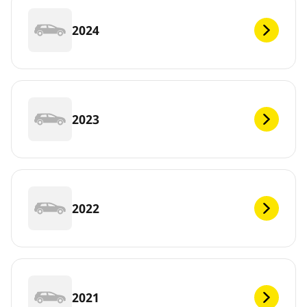
2024
2023
2022
2021