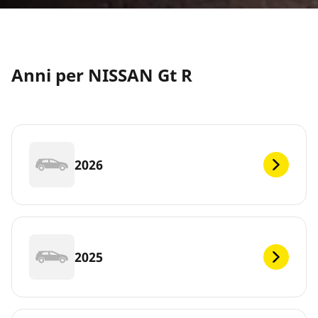
Anni per NISSAN Gt R
2026
2025