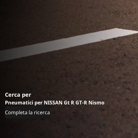
Cerca per
Pneumatici per NISSAN Gt R GT-R Nismo
Completa la ricerca