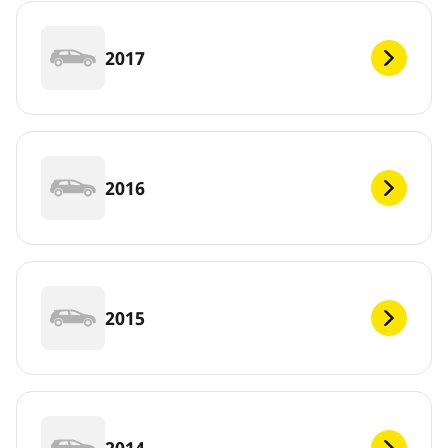
2017
2016
2015
2014