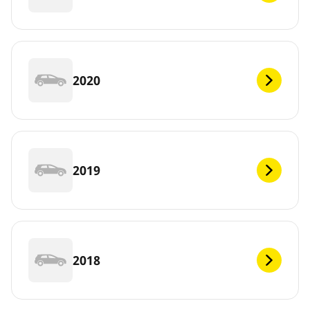
2020
2019
2018