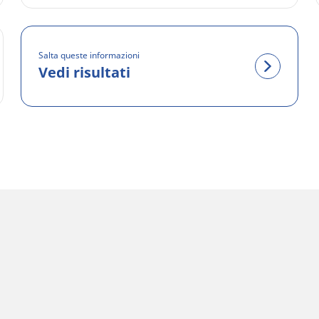
Salta queste informazioni
Vedi risultati