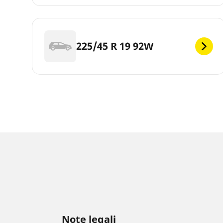
225/45 R 19 92W
Note legali