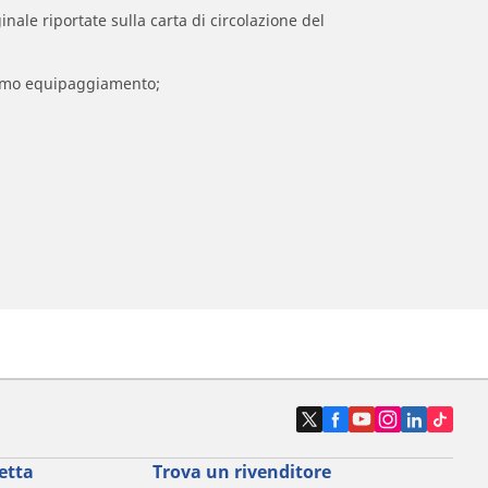
inale riportate sulla carta di circolazione del
 primo equipaggiamento;
etta
Trova un rivenditore