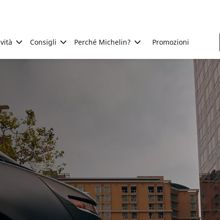
ività
Consigli
Perché Michelin?
Promozioni