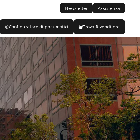
Newsletter
Assistenza
Configuratore di pneumatici
Trova Rivenditore