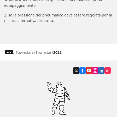
equipaggiamento;
2. se la pressione del pneumatico deve essere regolata per la
misura alternativa proposta.
/
Townstar
eTownstar
2022