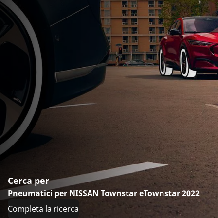
Cerca per
Pneumatici per NISSAN Townstar eTownstar 2022
Completa la ricerca