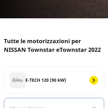
Tutte le motorizzazioni per
NISSAN Townstar eTownstar 2022
E-TECH 120 (90 kW)