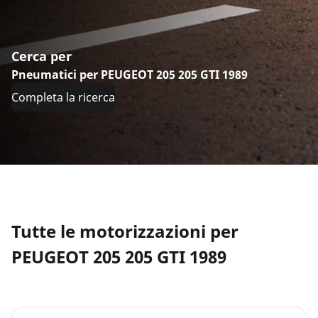
Cerca per
Pneumatici per PEUGEOT 205 205 GTI 1989
Completa la ricerca
Tutte le motorizzazioni per
PEUGEOT 205 205 GTI 1989