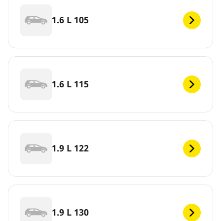
1.6 L 105
1.6 L 115
1.9 L 122
1.9 L 130