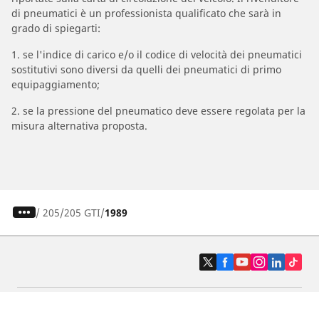
di pneumatici è un professionista qualificato che sarà in
grado di spiegarti:
1. se l'indice di carico e/o il codice di velocità dei pneumatici
sostitutivi sono diversi da quelli dei pneumatici di primo
equipaggiamento;
2. se la pressione del pneumatico deve essere regolata per la
misura alternativa proposta.
/
205
205 GTI
1989