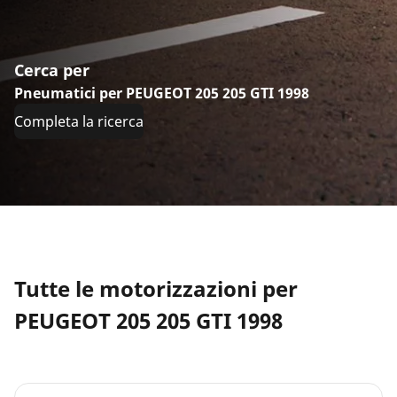
Cerca per
Pneumatici per PEUGEOT 205 205 GTI 1998
Completa la ricerca
Tutte le motorizzazioni per
PEUGEOT 205 205 GTI 1998