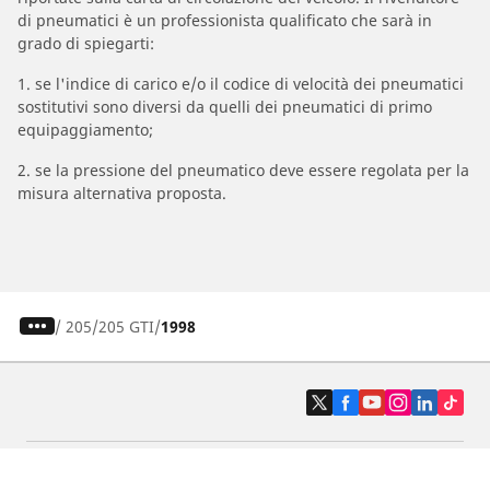
di pneumatici è un professionista qualificato che sarà in
grado di spiegarti:
1. se l'indice di carico e/o il codice di velocità dei pneumatici
sostitutivi sono diversi da quelli dei pneumatici di primo
equipaggiamento;
2. se la pressione del pneumatico deve essere regolata per la
misura alternativa proposta.
/
205
205 GTI
1998