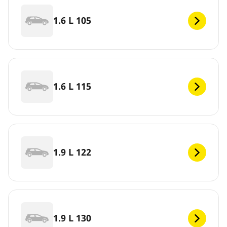
1.6 L 105
1.6 L 115
1.9 L 122
1.9 L 130